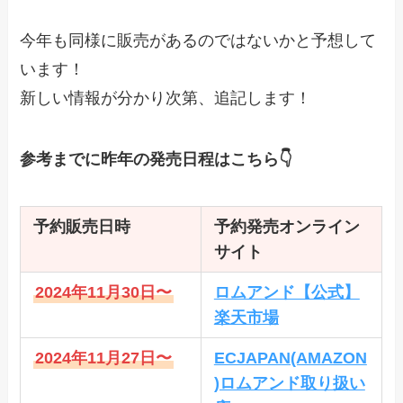
今年も同様に販売があるのではないかと予想して
います！
新しい情報が分かり次第、追記します！
参考までに昨年の発売日程はこちら👇
予約販売日時
予約発売オンライン
サイト
2024年11月30日〜
ロムアンド【公式】
楽天市場
2024年11月27日〜
ECJAPAN(AMAZON
)ロムアンド取り扱い