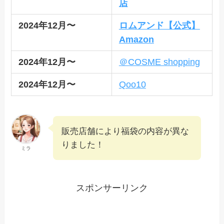
店
2024年12月〜
ロムアンド【公式】
Amazon
2024年12月〜
＠COSME shopping
2024年12月〜
Qoo10
販売店舗により福袋の内容が異な
りました！
ミラ
スポンサーリンク