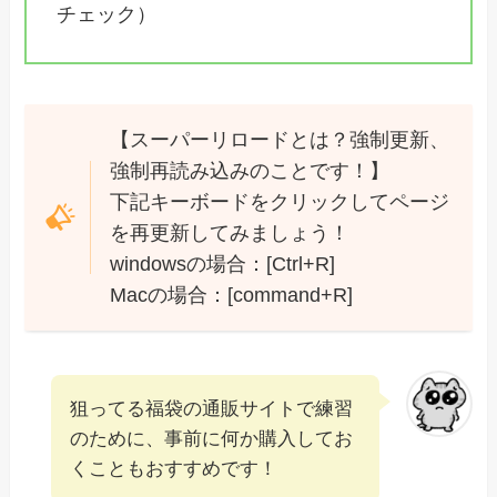
チェック）
【スーパーリロードとは？強制更新、
強制再読み込みのことです！】
下記キーボードをクリックしてページ
を再更新してみましょう！
windowsの場合：[Ctrl+R]
Macの場合：[command+R]
狙ってる福袋の通販サイトで練習
のために、事前に何か購入してお
くこともおすすめです！