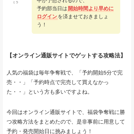
中が予想されるので、
ミラ
予約部当日は
開始時間より早めに
ログイン
を済ませておきましょ
う！
【オンライン通販サイトでゲットする攻略法】
人気の福袋は毎年争奪戦で、「予約開始5分で完
売・・」「予約時点で完売して買えなかっ
た・・」という方も多いですよね。
今回はオンライン通販サイトで、福袋争奪戦に勝
つ攻略方法をまとめたので、是非事前に用意して
予約・発売開始日に挑みましょう！