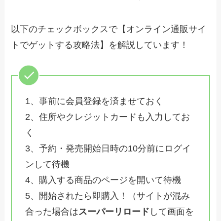
以下のチェックボックスで【オンライン通販サイ
トでゲットする攻略法】を解説しています！
1、事前に会員登録を済ませておく
2、住所やクレジットカードも入力してお
く
3、予約・発売開始日時の10分前にログイ
ンして待機
4、購入する商品のページを開いて待機
5、開始されたら即購入！（サイトが混み
合った場合は
スーパーリロード
して画面を