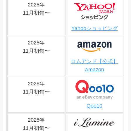
2025年
11月初旬〜
Yahooショッピング
2025年
11月初旬〜
ロムアンド【公式】
Amazon
2025年
11月初旬〜
Qoo10
2025年
11月初旬〜