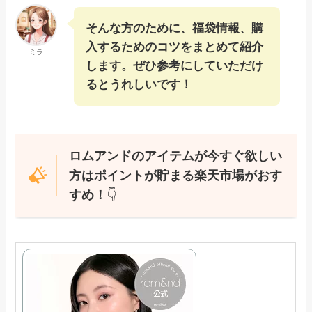
そんな方のために、福袋情報、購
入するためのコツをまとめて紹介
ミラ
します。ぜひ参考にしていただけ
るとうれしいです！
ロムアンドのアイテムが今すぐ欲しい
方はポイントが貯まる楽天市場がおす
すめ！
👇