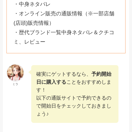
・中身ネタバレ
・オンライン販売の通販情報（※一部店舗
(店頭)販売情報）
・歴代ブランド一覧中身ネタバレ＆クチコ
ミ、レビュー
確実にゲットするなら、
予約開始
日に購入する
ことをおすすめしま
ミラ
す！
以下の通販サイトで予約できるの
で開始日をチェックしておきまし
ょう♪