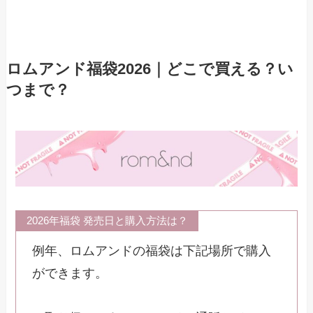
ロムアンド福袋2026｜どこで買える？い
つまで？
2026年福袋 発売日と購入方法は？
例年、ロムアンドの福袋は下記場所で購入
ができます。