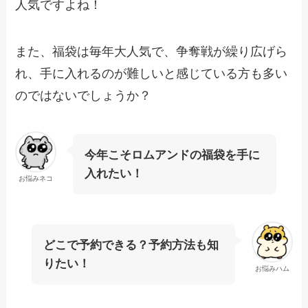
人気ですよね！
また、福袋は毎年大人気で、争奪戦が繰り広げら
れ、手に入れるのが難しいと感じている方も多い
のではないでしょうか？
今年こそロムアンドの福袋を手に
入れたい！
お悩みネコ
どこで予約できる？予約方法も知
りたい！
お悩みハム