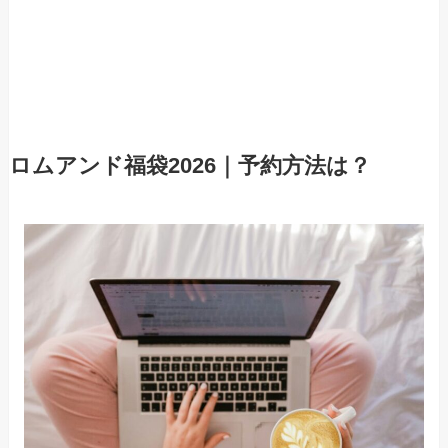
ロムアンド福袋2026｜予約方法は？