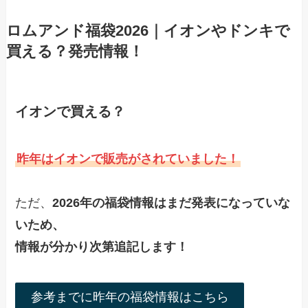
ロムアンド福袋2026｜イオンやドンキで
買える？発売情報！
イオンで買える？
昨年はイオンで販売がされていました！
ただ、
2026年の福袋情報はまだ発表になっていな
いため、
情報が分かり次第追記します！
参考までに昨年の福袋情報はこちら