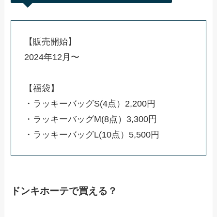
【販売開始】
2024年12月〜
【福袋】
・ラッキーバッグS(4点）2,200円
・ラッキーバッグM(8点）3,300円
・ラッキーバッグL(10点）5,500円
ドンキホーテで買える？