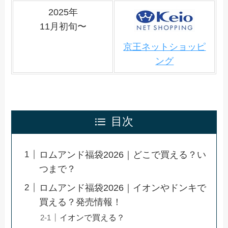
2025年
11月初旬〜
京王ネットショッピ
ング
目次
ロムアンド福袋2026｜どこで買える？い
つまで？
ロムアンド福袋2026｜イオンやドンキで
買える？発売情報！
イオンで買える？