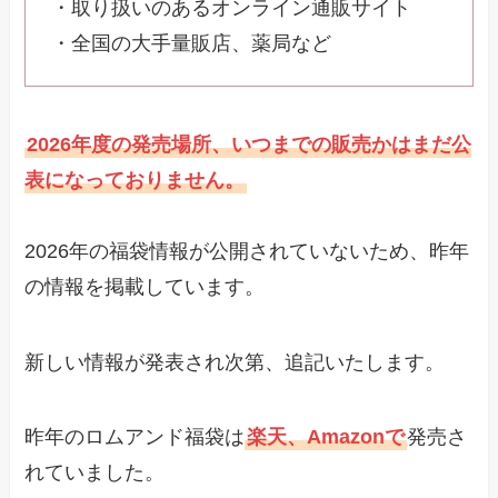
・取り扱いのあるオンライン通販サイト
・全国の大手量販店、薬局など
2026年度の発売場所、いつまでの販売かはまだ公
表になっておりません。
2026年の福袋情報が公開されていないため、昨年
の情報を掲載しています。
新しい情報が発表され次第、追記いたします。
昨年のロムアンド福袋は
楽天、Amazonで
発売さ
れていました。