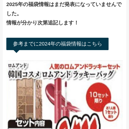
2025年の福袋情報はまだ発表になっていませんで
した。
情報が分かり次第追記します！
参考までに2024年の福袋情報はこちら