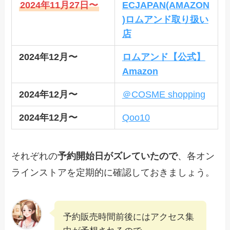
2024年11月27日〜
ECJAPAN(AMAZON
)ロムアンド取り扱い
店
2024年12月〜
ロムアンド【公式】
Amazon
2024年12月〜
＠COSME shopping
2024年12月〜
Qoo10
それぞれの
予約開始日がズレていたので
、各オン
ラインストアを定期的に確認しておきましょう。
予約販売時間前後にはアクセス集