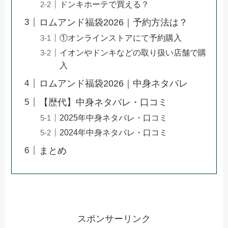
ドンキホーテで買える？
ロムアンド福袋2026｜予約方法は？
①オンラインストアにて予約購入
イオンやドンキなどの取り扱い店舗で購
入
ロムアンド福袋2026｜中身ネタバレ
【歴代】中身ネタバレ・口コミ
2025年中身ネタバレ・口コミ
2024年中身ネタバレ・口コミ
まとめ
スポンサーリンク