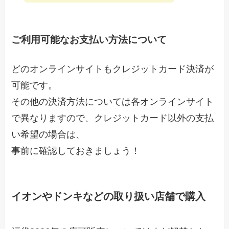
ご利用可能なお支払い方法について
どのオンラインサイトもクレジットカード決済が
可能です。
その他の決済方法については各オンラインサイト
で異なりますので、クレジットカード以外の支払
い希望の場合は、
事前に確認しておきましょう！
イオンやドンキなどの取り扱い店舗で購入