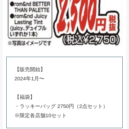
【販売開始】
2024年1月〜
【福袋】
・ラッキーバッグ 2750円（2点セット）
※限定各店舗10セット