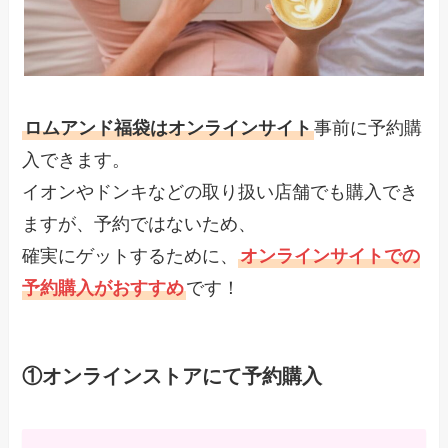
ロムアンド福袋はオンラインサイト
事前に予約購
入できます。
イオンやドンキなどの取り扱い店舗でも購入でき
ますが、予約ではないため、
確実にゲットするために、
オンラインサイトでの
予約購入がおすすめ
です！
①オンラインストアにて予約購入