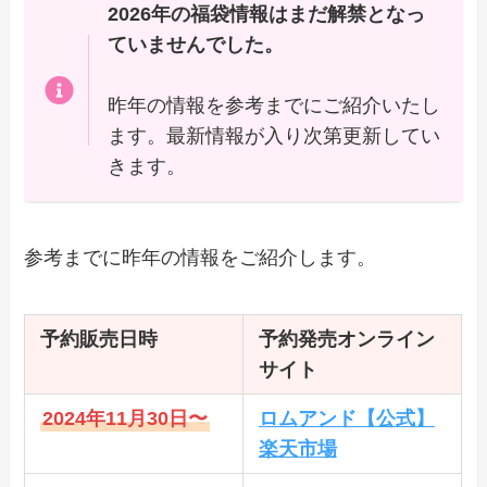
2026年の福袋情報はまだ解禁となっ
ていませんでした。
昨年の情報を参考までにご紹介いたし
ます。最新情報が入り次第更新してい
きます。
参考までに昨年の情報をご紹介します。
予約販売日時
予約発売オンライン
サイト
2024年11月30日〜
ロムアンド【公式】
楽天市場